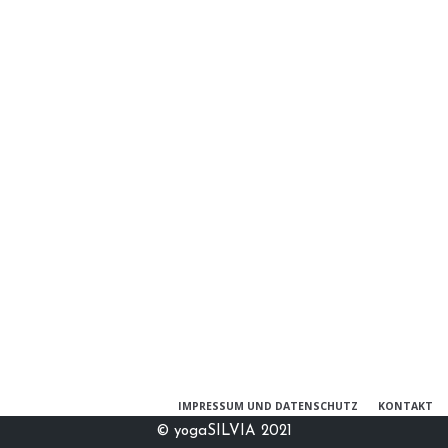
IMPRESSUM UND DATENSCHUTZ
KONTAKT
© yogaSILVIA 2021